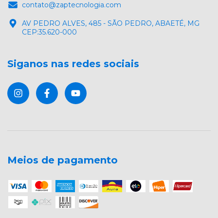
contato@zaptecnologia.com
AV PEDRO ALVES, 485 - SÃO PEDRO, ABAETÉ, MG
CEP:35.620-000
Siganos nas redes sociais
Meios de pagamento