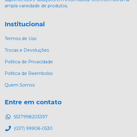
ampla variedade de produtos.
Institucional
Termos de Uso
Trocas e Devoluções
Política de Privacidade
Política de Reembolso
Quem Somos
Entre em contato
5537998203397
(037) 99908-0530