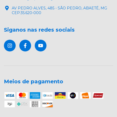
AV PEDRO ALVES, 485 - SÃO PEDRO, ABAETÉ, MG
CEP:35.620-000
Siganos nas redes sociais
Meios de pagamento